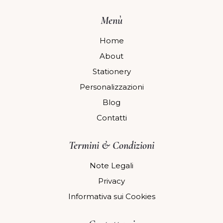
Menù
Home
About
Stationery
Personalizzazioni
Blog
Contatti
Termini & Condizioni
Note Legali
Privacy
Informativa sui Cookies