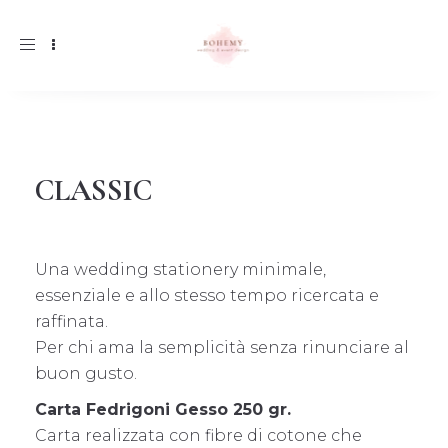
Toggle
navigation
CLASSIC
Una wedding stationery minimale,
essenziale e allo stesso tempo ricercata e
raffinata.
Per chi ama la semplicità senza rinunciare al
buon gusto.
Carta Fedrigoni Gesso 250 gr.
Carta realizzata con fibre di cotone che