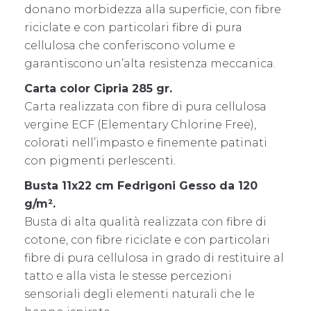
donano morbidezza alla superficie, con fibre
riciclate e con particolari fibre di pura
cellulosa che conferiscono volume e
garantiscono un’alta resistenza meccanica.
Carta color Cipria 285 gr.
Carta realizzata con fibre di pura cellulosa
vergine ECF (Elementary Chlorine Free),
colorati nell’impasto e finemente patinati
con pigmenti perlescenti.
Busta 11x22 cm Fedrigoni Gesso da 120
g/m².
Busta di alta qualità realizzata con fibre di
cotone, con fibre riciclate e con particolari
fibre di pura cellulosa in grado di restituire al
tatto e alla vista le stesse percezioni
sensoriali degli elementi naturali che le