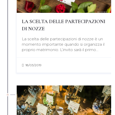
LA SCELTA DELLE PARTECIPAZIONI
DI NOZZE
La scelta delle partecipazioni di nozze è un
momento importante quando si organizza il
proprio matrimonio. L’invito sarà il primo…
18/03/2019