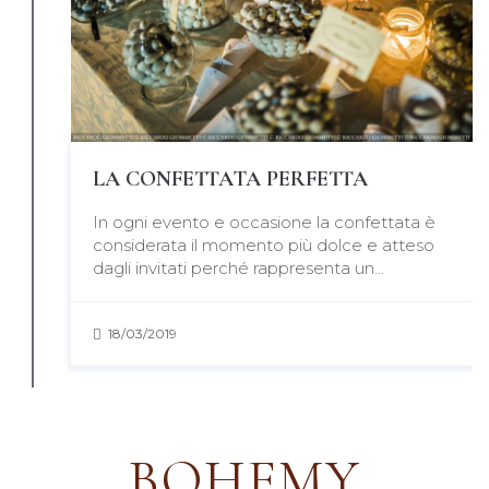
LA CONFETTATA PERFETTA
In ogni evento e occasione la confettata è
considerata il momento più dolce e atteso
dagli invitati perché rappresenta un…
18/03/2019
BOHEMY