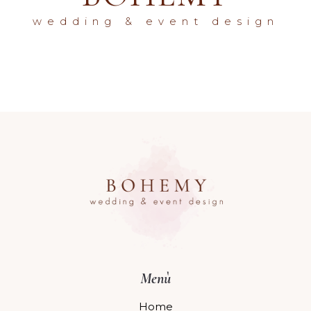
wedding & event design
Menù
Home