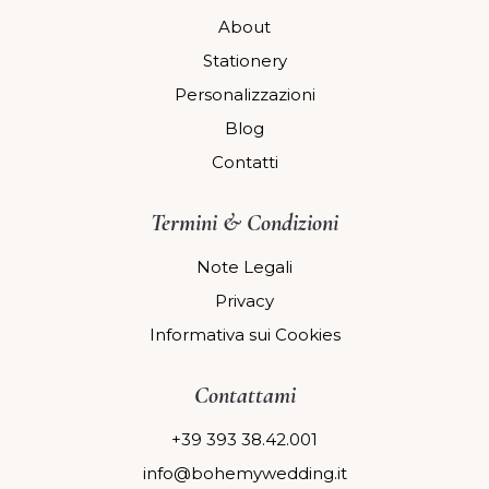
About
Stationery
Personalizzazioni
Blog
Contatti
Termini & Condizioni
Note Legali
Privacy
Informativa sui Cookies
Contattami
+39 393 38.42.001
info@bohemywedding.it